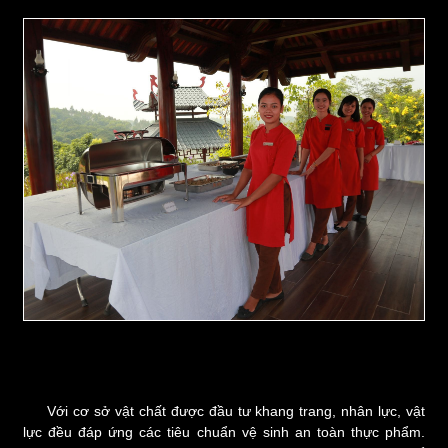
Với cơ sở vật chất được đầu tư khang trang, nhân lực, vật
lực đều đáp ứng các tiêu chuẩn vệ sinh an toàn thực phẩm.