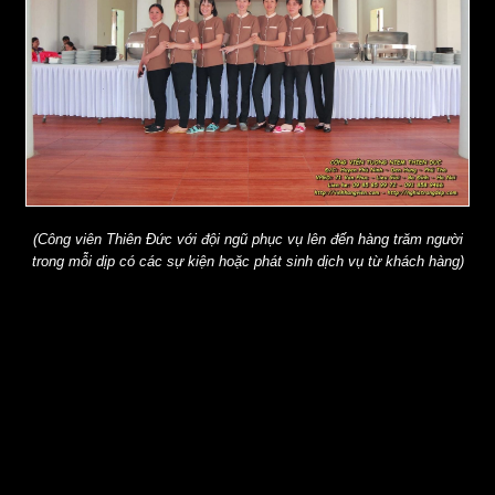
(Công viên Thiên Đức với đội ngũ phục vụ lên đến hàng trăm người
trong mỗi dịp có các sự kiện hoặc phát sinh dịch vụ từ khách hàng)