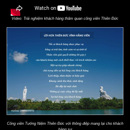
Video: Trải nghiệm khách hàng thăm quan công viên Thiên Đức
Công viên Tưởng Niệm Thiên Đức với thông điệp mang lại cho khách
hàng sự