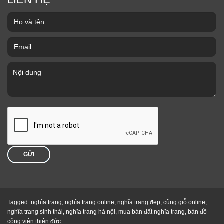
GỬI
Tagged: nghĩa trang,
nghĩa trang online
,
nghĩa trang đẹp
,
cũng giỗ online
,
nghĩa trang sinh thái
,
nghĩa trang hà nội
,
mua bán đất nghĩa trang
,
bản đồ
công viên thiên đức
.