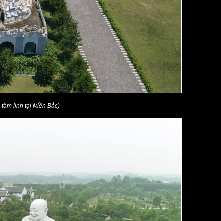
tâm linh tại Miền Bắc)