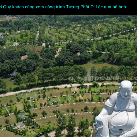
i Quý khách cùng xem công trình Tượng Phật Di Lặc qua bộ ảnh: