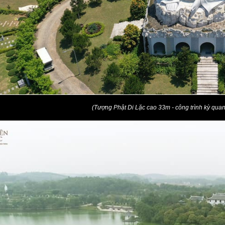
(Tượng Phật Di Lặc cao 33m - công trình kỳ quan 