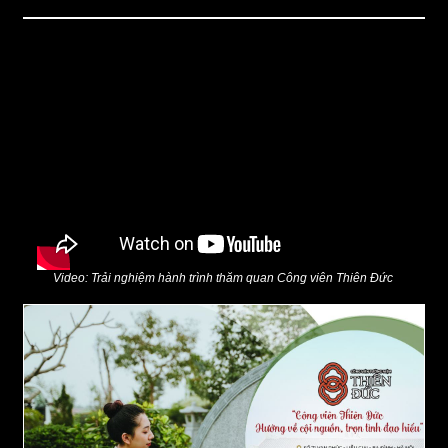
Video: Trải nghiệm hành trình thăm quan Công viên Thiên Đức