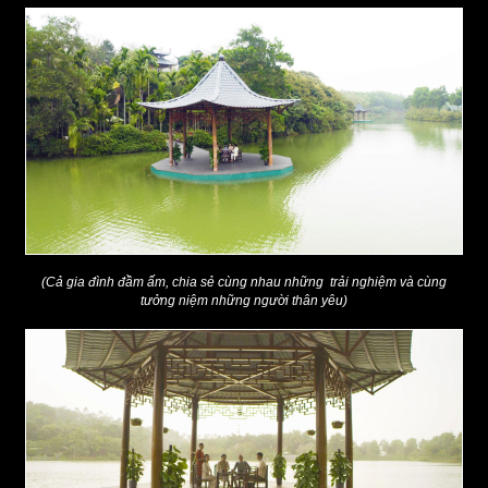
(Cả gia đình đầm ấm, chia sẻ cùng nhau những trải nghiệm và cùng
tưởng niệm những người thân yêu)