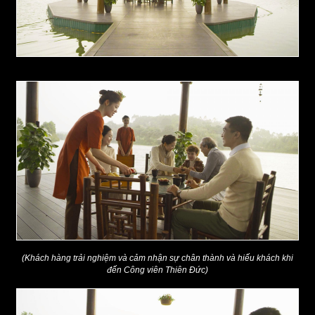
(Khách hàng trải nghiệm và cảm nhận sự chân thành và hiếu khách khi
đến Công viên Thiên Đức)