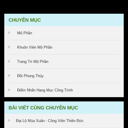
CHUYÊN MỤC
Mộ Phần
Khuôn Viên Mộ Phần
Trang Trí Mộ Phần
Đồi Phong Thủy
Điểm Nhấn Hạng Mục Công Trình
BÀI VIẾT CÙNG CHUYÊN MỤC
Đại Lộ Mùa Xuân - Công Viên Thiên Đức