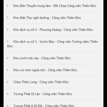
Khu Bến Thuyền trung tâm - Đồi Chùa Công viên Thiên Đức
Khu Biệt Thự nghỉ dưỡng - Công viên Thiên Đức
Khu dịch vụ số 2 - Phượng Hoàng - Công viên Thiên Đức
Khu dịch vụ số 1 - Vườn Đào - Công viên Tưởng niệm Thiên
Đức
Khu vườn trái cây - Công viên Thiên Đức
Khu vui chơi ngoài trời - Công viên Thiên Đức
Chùa Thiên Long - Công viên Thiên Đức
Tượng Phật Di Lặc - Công viên Thiên Đức
Tượng Phật A DI ĐÀ - Công viên Thiên Đức