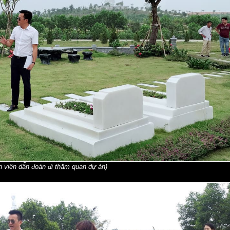
 viên dẫn đoàn đi thăm quan dự án)