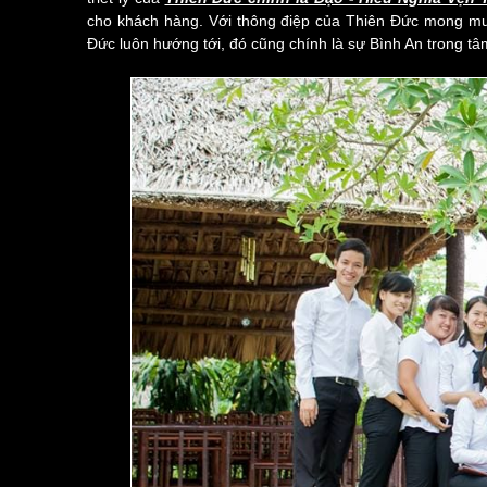
cho khách hàng. Với thông điệp của Thiên Đức mong muốn
Đức luôn hướng tới, đó cũng chính là sự Bình An trong t