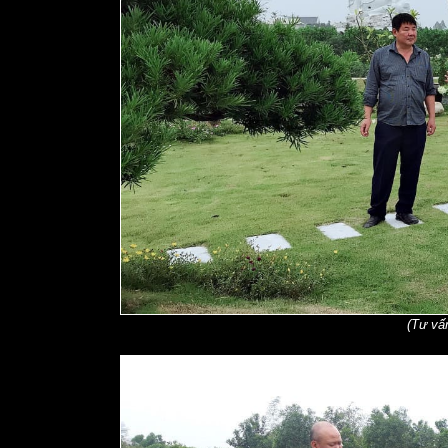
(Tư vấn