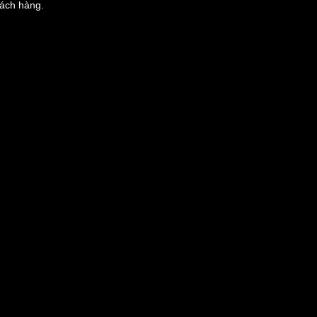
hách hàng.