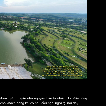
g được giữ gìn gần như nguyên bản tự nhiên. Tại đây công
cho khách hàng khi có nhu cầu nghỉ ngơi tại nơi đây.