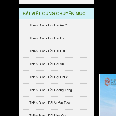
BÀI VIẾT CÙNG CHUYÊN MỤC
Thiên Đức - Đồi Đại An 2
Thiên Đức - Đồi Đại Lộc
Thiên Đức - Đồi Đại Cát
Thiên Đức - Đồi Đại An 1
Thiên Đức - Đồi Đại Phúc
Thiên Đức - Đồi Hoàng Long
Thiên Đức - Đồi Vườn Đào
Thiên Đức - Đồi Kim Quy