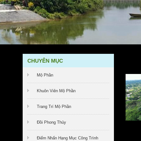
CHUYÊN MỤC
Mộ Phần
Khuôn Viên Mộ Phần
Trang Trí Mộ Phần
Đồi Phong Thủy
Điểm Nhấn Hạng Mục Công Trình