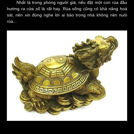
Nhất là trong phòng người già, nếu đặt một con rùa đầu
hướng ra cửa sổ là rất hay. Rùa sống cũng có khả năng hoá
sát, nên xin đừng nghe lời ai bảo trong nhà không nên nuôi
rùa...