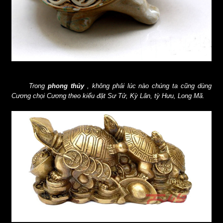
Trong
phong thủy
, không phải lúc nào chúng ta cũng dùng
Cương chọi Cương theo kiểu đặt Sư Tử, Kỳ Lân, tỳ Hưu, Long Mã.