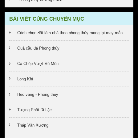
BÀI VIẾT CÙNG CHUYÊN MỤC
Cách chọn đất làm nhà theo phong thủy mang lại may mắn
Quả cầu đá Phong thủy
Cá Chép Vượt Vũ Môn
Long Khí
Heo vàng - Phong thủy
Tượng Phật Di Lặc
Tháp Văn Xương