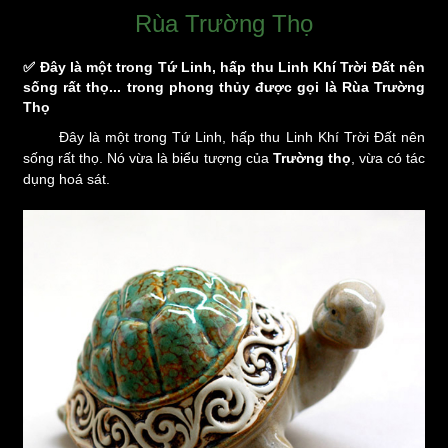
Rùa Trường Thọ
✅ Đây là một trong Tứ Linh, hấp thu Linh Khí Trời Đất nên
sống rất thọ... trong phong thủy được gọi là Rùa Trường
Thọ
Đây là một trong Tứ Linh, hấp thu Linh Khí Trời Đất nên
sống rất thọ. Nó vừa là biểu tượng của
Trường thọ
, vừa có tác
dụng hoá sát.