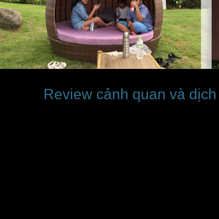
Review cảnh quan và dịch